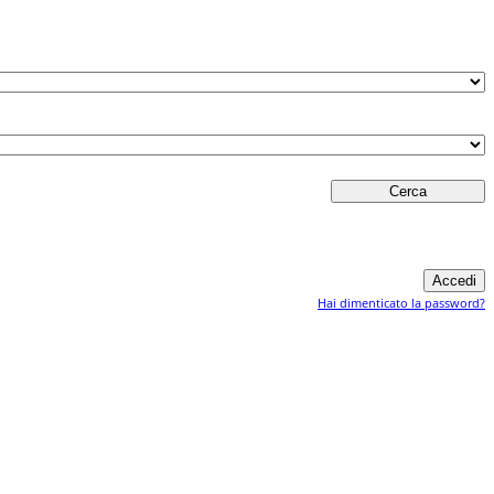
Hai dimenticato la password?