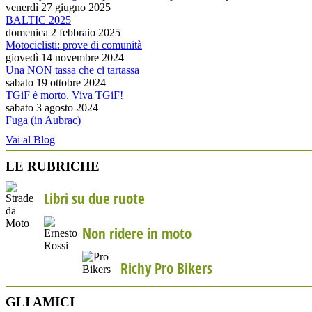
venerdì 27 giugno 2025
BALTIC 2025
domenica 2 febbraio 2025
Motociclisti: prove di comunità
giovedì 14 novembre 2024
Una NON tassa che ci tartassa
sabato 19 ottobre 2024
TGiF è morto. Viva TGiF!
sabato 3 agosto 2024
Fuga (in Aubrac)
Vai al Blog
LE RUBRICHE
Libri su due ruote
Non ridere in moto
Richy Pro Bikers
GLI AMICI