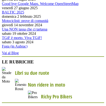
Good bye Google Maps. Welcome OpenStreetMap
venerdì 27 giugno 2025
BALTIC 2025
domenica 2 febbraio 2025
Motociclisti: prove di comunità
giovedì 14 novembre 2024
Una NON tassa che ci tartassa
sabato 19 ottobre 2024
TGiF è morto. Viva TGiF!
sabato 3 agosto 2024
Fuga (in Aubrac)
Vai al Blog
LE RUBRICHE
Libri su due ruote
Non ridere in moto
Richy Pro Bikers