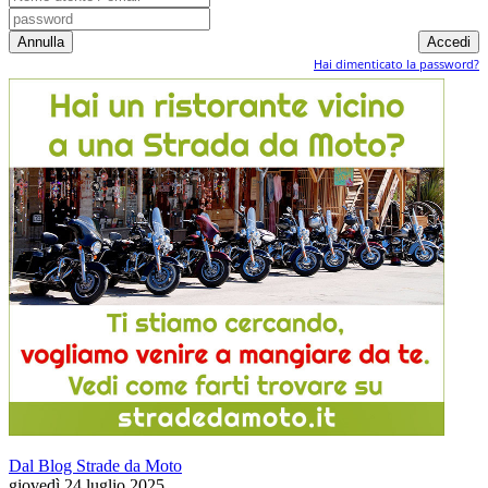
Hai dimenticato la password?
Dal Blog Strade da Moto
giovedì 24 luglio 2025