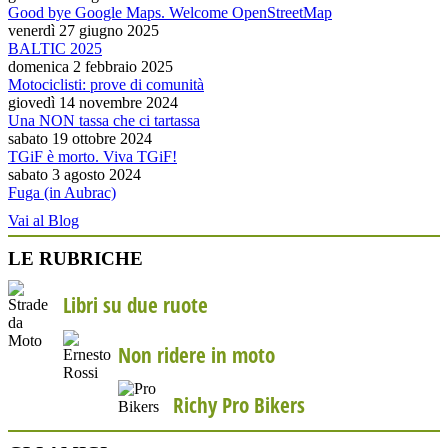
Good bye Google Maps. Welcome OpenStreetMap
venerdì 27 giugno 2025
BALTIC 2025
domenica 2 febbraio 2025
Motociclisti: prove di comunità
giovedì 14 novembre 2024
Una NON tassa che ci tartassa
sabato 19 ottobre 2024
TGiF è morto. Viva TGiF!
sabato 3 agosto 2024
Fuga (in Aubrac)
Vai al Blog
LE RUBRICHE
Libri su due ruote
Non ridere in moto
Richy Pro Bikers