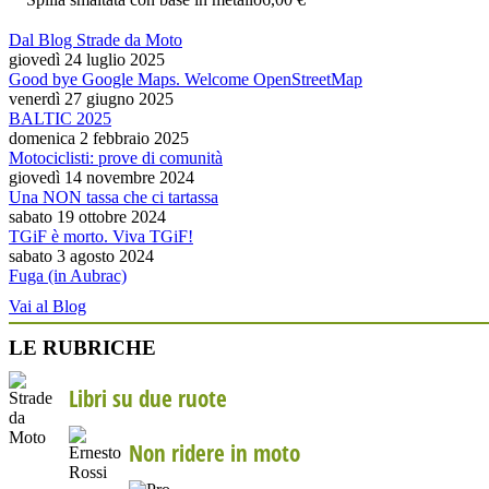
Dal Blog Strade da Moto
giovedì 24 luglio 2025
Good bye Google Maps. Welcome OpenStreetMap
venerdì 27 giugno 2025
BALTIC 2025
domenica 2 febbraio 2025
Motociclisti: prove di comunità
giovedì 14 novembre 2024
Una NON tassa che ci tartassa
sabato 19 ottobre 2024
TGiF è morto. Viva TGiF!
sabato 3 agosto 2024
Fuga (in Aubrac)
Vai al Blog
LE RUBRICHE
Libri su due ruote
Non ridere in moto