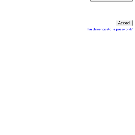
Hai dimenticato la password?