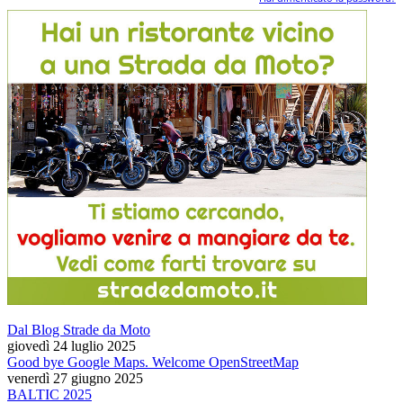
Dal Blog Strade da Moto
giovedì 24 luglio 2025
Good bye Google Maps. Welcome OpenStreetMap
venerdì 27 giugno 2025
BALTIC 2025