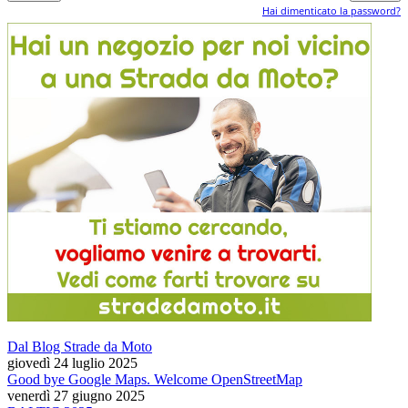
Hai dimenticato la password?
Dal Blog Strade da Moto
giovedì 24 luglio 2025
Good bye Google Maps. Welcome OpenStreetMap
venerdì 27 giugno 2025