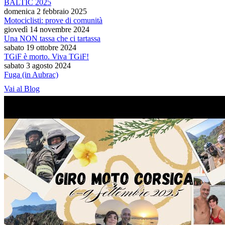
BALTIC 2025
domenica 2 febbraio 2025
Motociclisti: prove di comunità
giovedì 14 novembre 2024
Una NON tassa che ci tartassa
sabato 19 ottobre 2024
TGiF è morto. Viva TGiF!
sabato 3 agosto 2024
Fuga (in Aubrac)
Vai al Blog