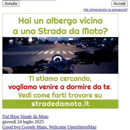
Hai dimenticato la password?
Dal Blog Strade da Moto
giovedì 24 luglio 2025
Good bye Google Maps. Welcome OpenStreetMap