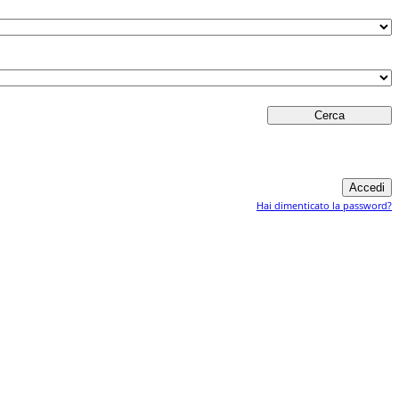
Hai dimenticato la password?