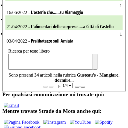
1
L'osteria che......su Viamaggio
16/06/2022 -
L'alimentari delle sorprese.....a Città di Castello
21/04/2022 -
1
Prelibatezze sull'Amiata
03/04/2022 -
Ricerca per testo libero
Sono presenti
34
articoli nella rubrica
Gusteau's - Mangiare,
dormire...
Per qualsiasi comunicazione mi trovate qui:
Mentre trovate Strade da Moto anche qui: