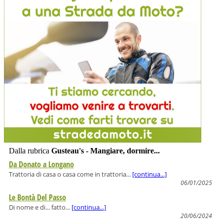
Dalla rubrica
Gusteau's - Mangiare, dormire...
Da Donato a Longano
Trattoria di casa o casa come in trattoria...
[continua...]
06/01/2025
Le Bontà Del Passo
Di nome e di... fatto...
[continua...]
20/06/2024