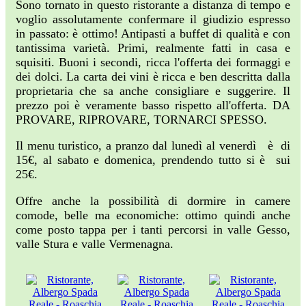
Sono tornato in questo ristorante a distanza di tempo e
voglio assolutamente confermare il giudizio espresso
in passato: è ottimo! Antipasti a buffet di qualità e con
tantissima varietà. Primi, realmente fatti in casa e
squisiti. Buoni i secondi, ricca l'offerta dei formaggi e
dei dolci. La carta dei vini è ricca e ben descritta dalla
proprietaria che sa anche consigliare e suggerire. Il
prezzo poi è veramente basso rispetto all'offerta. DA
PROVARE, RIPROVARE, TORNARCI SPESSO.
Il menu turistico, a pranzo dal lunedì al venerdì è di
15€, al sabato e domenica, prendendo tutto si è sui
25€.
Offre anche la possibilità di dormire in camere
comode, belle ma economiche: ottimo quindi anche
come posto tappa per i tanti percorsi in valle Gesso,
valle Stura e valle Vermenagna.