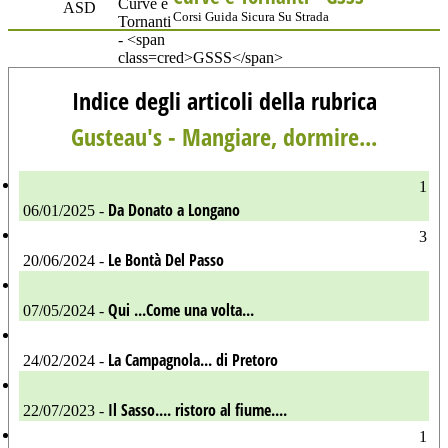
Corsi Guida Sicura Su Strada
Indice degli articoli della rubrica
Gusteau's - Mangiare, dormire...
1
Da Donato a Longano
06/01/2025 -
3
Le Bontà Del Passo
20/06/2024 -
Qui ...Come una volta...
07/05/2024 -
La Campagnola... di Pretoro
24/02/2024 -
Il Sasso.... ristoro al fiume....
22/07/2023 -
1