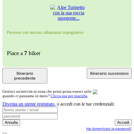
Persorso con sterrato abbastanza impegnativo
Piace a
7
biker
Itinerario
Itinerario successivo
precedente
Gestisci un'attività in zona che pensi possa esserci utile
quando ci passiamo in moto?
Clicca qui per inserirla
.
Diventa un utente registrato
,
o accedi con le tue credenziali:
Hai dimenticato la password?