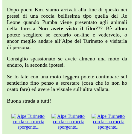
Dopo pochi Km. siamo arrivati alla fine di questo nei
pressi di una roccia bellissima tipo quella del Re
Leone quando Pumba viene presentato agli animali
della foresta
Non avete visto il film
??? Bè allora
potete scegliere se cercarlo on-line e vedervelo, o
ancor meglio andare all’Alpe del Turinetto e visitarla
di persona.
Consiglio spassionato se avete almeno una moto da
enduro, la seconda ipotesi.
Se lo fate con una moto leggera potete continuare sul
sentierino fino penso a screstare (cosa che io non ho
osato fare) ed avere la visuale sull’altra vallata.
Buona strada a tutti!