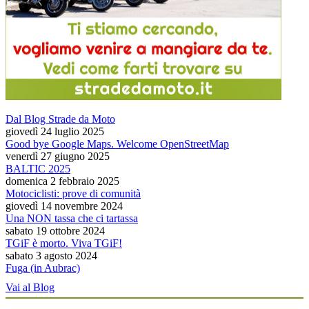
Dal Blog Strade da Moto
giovedì 24 luglio 2025
Good bye Google Maps. Welcome OpenStreetMap
venerdì 27 giugno 2025
BALTIC 2025
domenica 2 febbraio 2025
Motociclisti: prove di comunità
giovedì 14 novembre 2024
Una NON tassa che ci tartassa
sabato 19 ottobre 2024
TGiF è morto. Viva TGiF!
sabato 3 agosto 2024
Fuga (in Aubrac)
Vai al Blog