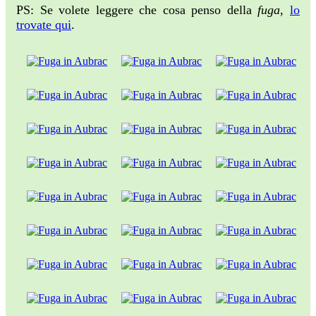
PS: Se volete leggere che cosa penso della
fuga
,
lo
trovate qui
.