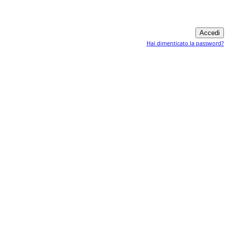
Hai dimenticato la password?