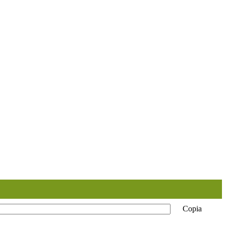
Copia