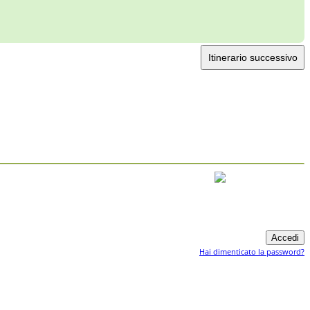
Itinerario successivo
Hai dimenticato la password?