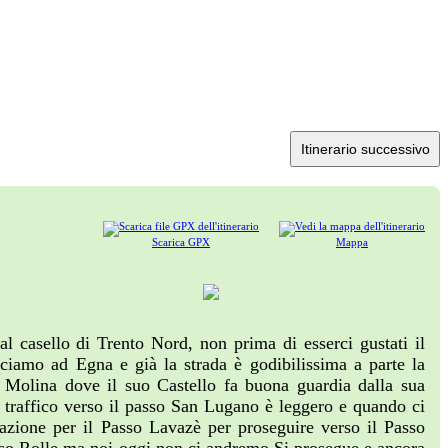
Itinerario successivo
Scarica GPX
Mappa
 al casello di Trento Nord, non prima di esserci gustati il
ciamo ad Egna e già la strada è godibilissima a parte la
i Molina dove il suo Castello fa buona guardia dalla sua
il traffico verso il passo San Lugano è leggero e quando ci
azione per il Passo Lavazè per proseguire verso il Passo