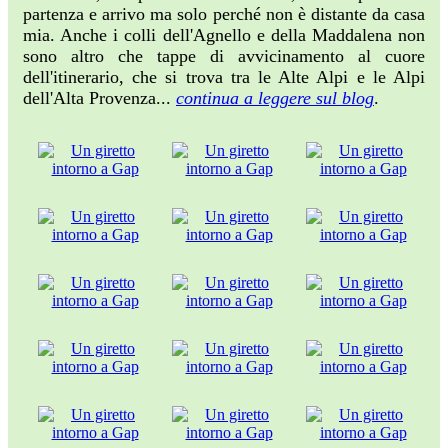
partenza e arrivo ma solo perché non è distante da casa
mia. Anche i colli dell'Agnello e della Maddalena non
sono altro che tappe di avvicinamento al cuore
dell'itinerario, che si trova tra le Alte Alpi e le Alpi
dell'Alta Provenza...
continua a leggere sul blog
.