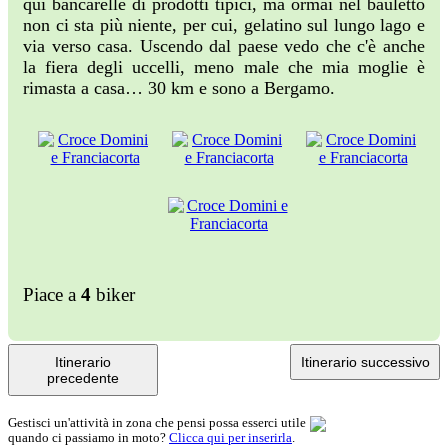
qui bancarelle di prodotti tipici, ma ormai nel bauletto
non ci sta più niente, per cui, gelatino sul lungo lago e
via verso casa. Uscendo dal paese vedo che c'è anche
la fiera degli uccelli, meno male che mia moglie è
rimasta a casa… 30 km e sono a Bergamo.
Piace a
4
biker
Itinerario
Itinerario successivo
precedente
Gestisci un'attività in zona che pensi possa esserci utile
quando ci passiamo in moto?
Clicca qui per inserirla
.