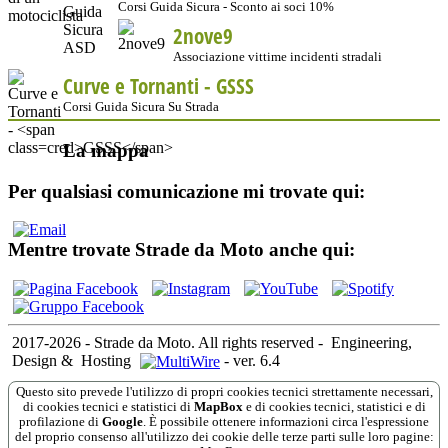
Corsi Guida Sicura - Sconto ai soci 10%
2nove9
Associazione vittime incidenti stradali
Curve e Tornanti -
GSSS
Corsi Guida Sicura Su Strada
La mappa
Per qualsiasi comunicazione mi trovate qui:
Mentre trovate Strade da Moto anche qui:
2017-2026 - Strade da Moto. All rights reserved
-
Engineering,
Design &
Hosting
-
ver. 6.4
Questo sito prevede l'utilizzo di propri cookies tecnici strettamente necessari,
di cookies tecnici e statistici di
MapBox
e di cookies tecnici, statistici e di
profilazione di
Google
. È possibile ottenere informazioni circa l'espressione
del proprio consenso all'utilizzo dei cookie delle terze parti sulle loro pagine: