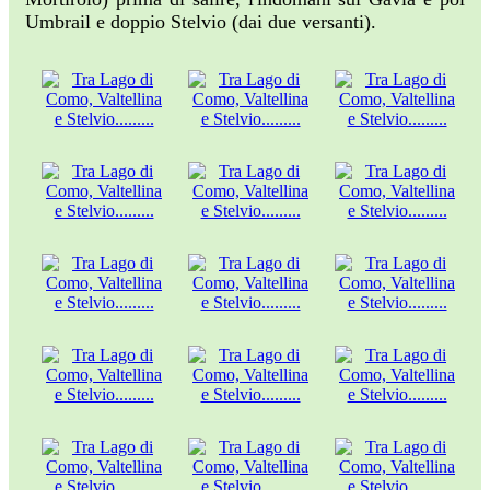
Umbrail e doppio Stelvio (dai due versanti).