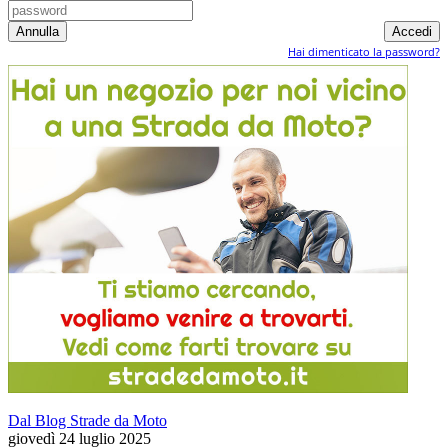
Hai dimenticato la password?
Dal Blog Strade da Moto
giovedì 24 luglio 2025