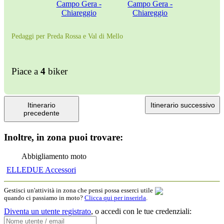
Pedaggi per Preda Rossa e Val di Mello
Piace a
4
biker
Itinerario
Itinerario successivo
precedente
Inoltre, in zona puoi trovare:
Abbigliamento moto
ELLEDUE Accessori
Gestisci un'attività in zona che pensi possa esserci utile
quando ci passiamo in moto?
Clicca qui per inserirla
.
Diventa un utente registrato
,
o accedi con le tue credenziali: