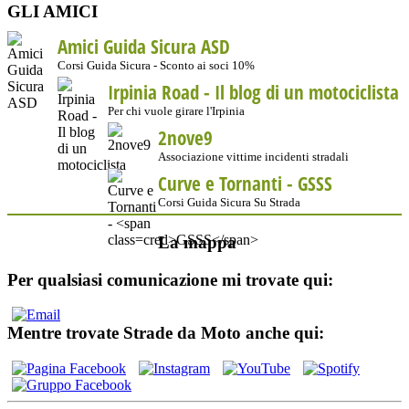
GLI AMICI
Amici Guida Sicura ASD
Corsi Guida Sicura - Sconto ai soci 10%
Irpinia Road - Il blog di un motociclista
Per chi vuole girare l'Irpinia
2nove9
Associazione vittime incidenti stradali
Curve e Tornanti -
GSSS
Corsi Guida Sicura Su Strada
La mappa
Per qualsiasi comunicazione mi trovate qui:
Mentre trovate Strade da Moto anche qui: