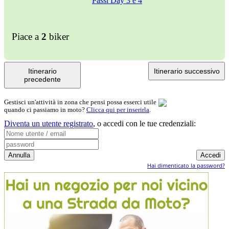
Piace a
2
biker
Itinerario
Itinerario successivo
precedente
Gestisci un'attività in zona che pensi possa esserci utile
quando ci passiamo in moto?
Clicca qui per inserirla
.
Diventa un utente registrato
,
o accedi con le tue credenziali:
Hai dimenticato la password?