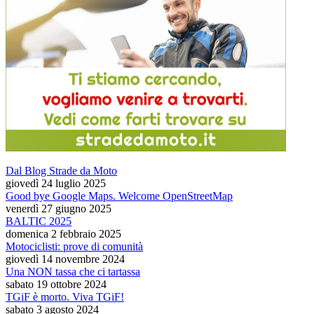
Dal Blog Strade da Moto
giovedì 24 luglio 2025
Good bye Google Maps. Welcome OpenStreetMap
venerdì 27 giugno 2025
BALTIC 2025
domenica 2 febbraio 2025
Motociclisti: prove di comunità
giovedì 14 novembre 2024
Una NON tassa che ci tartassa
sabato 19 ottobre 2024
TGiF è morto. Viva TGiF!
sabato 3 agosto 2024