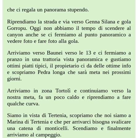
che ci regala un panorama stupendo.
Riprendiamo la strada e via verso Genna Silana e gola
Gorropu. Oggi non abbiamo il tempo di scendere al
canyon anche se ci fermiamo al punto panoramico a
vedere foto e fare foto alla gola.
Arriviamo verso Baunei verso le 13 e ci fermiamo a
pranzo in una trattoria vista panoramica e gustiamo
ottimi piatti tipici, il propietario ci da delle ottime info
e scopriamo Pedra longa che sarà meta nei prossimi
giorni.
Arriviamo in zona Tortolì e continuiamo verso la
nostra meta, fa un poco caldo e riprendiamo a fare
qualche curva.
Siamo in vista di Tertenia, scopriamo che noi siamo a
Marina di Tertenia e che per arrivarci bisogna svalicare
una catena di monticelli. Scendiamo e finalmente
arriviamo al campeggio.