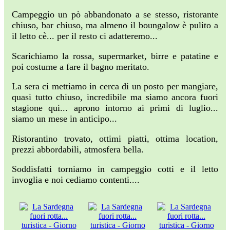
Campeggio un pò abbandonato a se stesso, ristorante
chiuso, bar chiuso, ma almeno il boungalow è pulito a
il letto cè... per il resto ci adatteremo...
Scarichiamo la rossa, supermarket, birre e patatine e
poi costume a fare il bagno meritato.
La sera ci mettiamo in cerca di un posto per mangiare,
quasi tutto chiuso, incredibile ma siamo ancora fuori
stagione qui... aprono intorno ai primi di luglio...
siamo un mese in anticipo...
Ristorantino trovato, ottimi piatti, ottima location,
prezzi abbordabili, atmosfera bella.
Soddisfatti torniamo in campeggio cotti e il letto
invoglia e noi cediamo contenti....