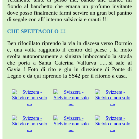
fiondo al banchetto che emana un profumo invitante
dove posso finalmente farmi servire un gran bel panino
di segale con all' interno salsiccia e crauti !!!
CHE SPETTACOLO !!!
Ben rifocillato riprendo la via in discesa verso Bormio
e, una volta raggiunto il centro del paese , la moto
svolta autonomamente a sinistra imboccando la strada
che porta a Santa Caterina Valfurva ......si sale al
Gavia ! Foto di rito e giu in direzione di Ponte di
Legno e da qui riprendo la SS42 per il ritorno a casa.