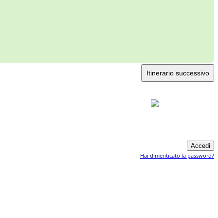
Itinerario successivo
Hai dimenticato la password?