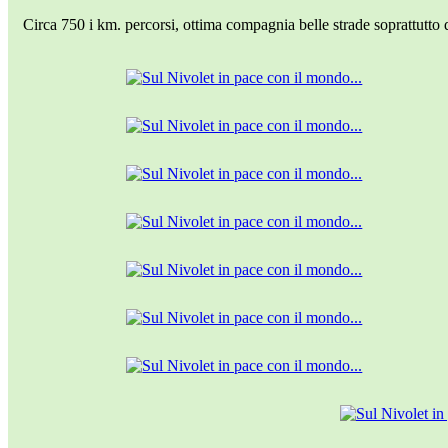
Circa 750 i km. percorsi, ottima compagnia belle strade soprattutto 