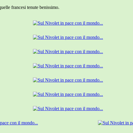
quelle francesi tenute benissimo.