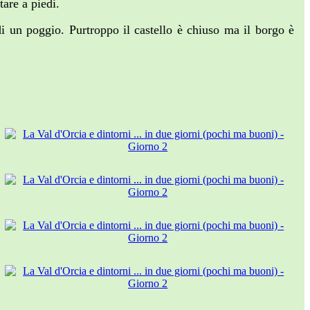
tare a piedi.
di un poggio. Purtroppo il castello è chiuso ma il borgo è