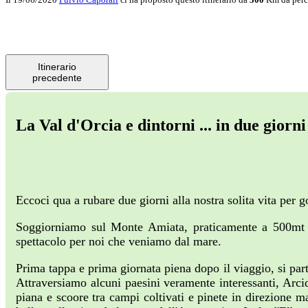
Itinerario
precedente
La Val d'Orcia e dintorni ... in due giorn
Eccoci qua a rubare due giorni alla nostra solita vita per 
Soggiorniamo sul Monte Amiata, praticamente a 500mt in 
spettacolo per noi che veniamo dal mare.
Prima tappa e prima giornata piena dopo il viaggio, si par
Attraversiamo alcuni paesini veramente interessanti, Arc
piana e scoore tra campi coltivati e pinete in direzione m