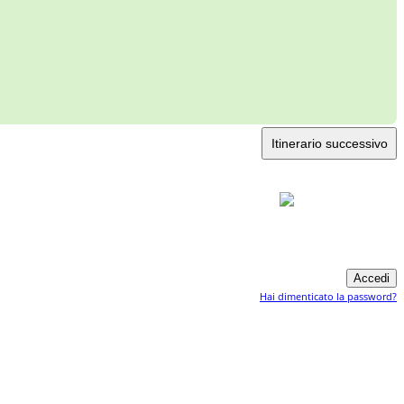
Itinerario successivo
Hai dimenticato la password?