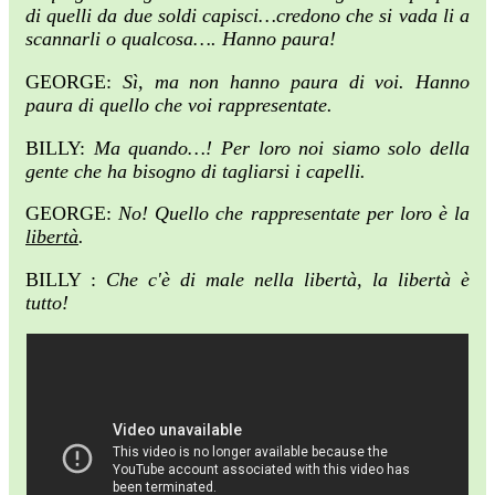
di quelli da due soldi capisci…credono che si vada li a
scannarli o qualcosa…. Hanno paura!
GEORGE:
Sì, ma non hanno paura di voi. Hanno
paura di quello che voi rappresentate.
BILLY:
Ma quando…! Per loro noi siamo solo della
gente che ha bisogno di tagliarsi i capelli.
GEORGE:
No! Quello che rappresentate per loro è la
libertà
.
BILLY :
Che c'è di male nella libertà, la libertà è
tutto!