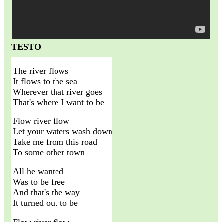
TESTO
The river flows
It flows to the sea
Wherever that river goes
That's where I want to be
Flow river flow
Let your waters wash down
Take me from this road
To some other town
All he wanted
Was to be free
And that's the way
It turned out to be
Flow river flow