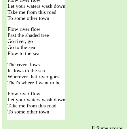
Let your waters wash down
Take me from this road
To some other town
Flow river flow
Past the shaded tree
Go river, go
Go to the sea
Flow to the sea
The river flows
It flows to the sea
Wherever that river goes
That's where I want to be
Flow river flow
Let your waters wash down
Take me from this road
To some other town
Il fiume scorre