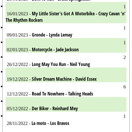
1
My Little Sister's Got A Motorbike - Crazy Cavan 'n'
16/01/2023 -
The Rhythm Rockers
1
Gronde - Lynda Lemay
09/01/2023 -
1
Motorcycle - Jade Jackson
02/01/2023 -
2
Long May You Run - Neil Young
26/12/2022 -
Silver Dream Machine - David Essex
19/12/2022 -
6
Road To Nowhere - Talking Heads
12/12/2022 -
Der Biker - Reinhard Mey
05/12/2022 -
1
La moto - Los Bravos
28/11/2022 -