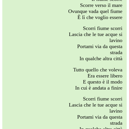
Scorre verso il mare
Ovunque vada quel fiume
È lì che voglio essere
Scorri fiume scorri
Lascia che le tue acque si
lavino
Portami via da questa
strada
In qualche altra città
Tutto quello che voleva
Era essere libero
E questo è il modo
In cui è andata a finire
Scorri fiume scorri
Lascia che le tue acque si
lavino
Portami via da questa
strada