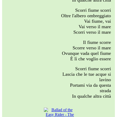
In qualche altra città
Scorri fiume scorri
Oltre l'albero ombreggiato
Vai fiume, vai
Vai verso il mare
Scorri verso il mare
Il fiume scorre
Scorre verso il mare
Ovunque vada quel fiume
È lì che voglio essere
Scorri fiume scorri
Lascia che le tue acque si
lavino
Portami via da questa
strada
In qualche altra città