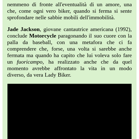
nemmeno di fronte all'eventualità di un amore, una
che, come ogni vero biker, quando si ferma si sente
sprofondare nelle sabbie mobili dell'immobilità.
Jade Jackson
, giovane cantautrice americana (1992),
conclude
Motorcycle
paragonando il suo cuore con la
palla da baseball, con una metafora che ci fa
comprendere che, forse, una volta si sarebbe anche
fermata ma quando ha capito che lui voleva solo fare
un
fuoricampo
, ha realizzato anche che da quel
momento avrebbe affrontato la vita in un modo
diverso, da vera Lady Biker.