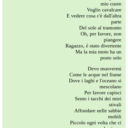
mio cuore
Voglio cavalcare
E vedere cosa c'è dall'altra
parte
Del sole al tramonto
Oh, per favore, non
piangere
Ragazzo, è stato divertente
Ma la mia moto ha un
posto solo
Devo muovermi
Come le acque nel fiume
Dove i laghi e l'oceano si
mescolano
Per favore capisci
Sento i tacchi dei miei
stivali
Affondare nelle sabbie
mobili
Piccolo ogni volta che ci