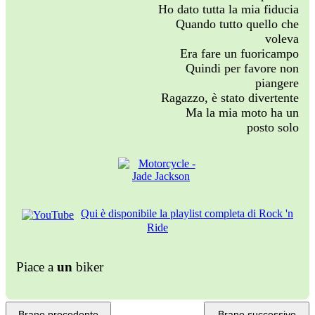
Ho dato tutta la mia fiducia
Quando tutto quello che
voleva
Era fare un fuoricampo
Quindi per favore non
piangere
Ragazzo, è stato divertente
Ma la mia moto ha un
posto solo
Qui è disponibile la playlist completa di Rock 'n
Ride
Piace a
un
biker
Brano precedente
Brano successivo