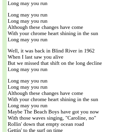
Long may you run
Long may you run
Long may you run
Although these changes have come
With your chrome heart shining in the sun
Long may you run
Well, it was back in Blind River in 1962
When I last saw you alive
But we missed that shift on the long decline
Long may you run
Long may you run
Long may you run
Although these changes have come
With your chrome heart shining in the sun
Long may you run
Maybe The Beach Boys have got you now
With those waves singing, "Caroline, no"
Rollin' down that empty ocean road
Gettin' to the surf on time