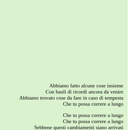
Abbiamo fatto alcune cose insieme
Con bauli di ricordi ancora da venire
Abbiamo trovato cose da fare in caso di tempesta
Che tu possa correre a lungo
Che tu possa correre a lungo
Che tu possa correre a lungo
Sebbene questi cambiamenti siano arrivati