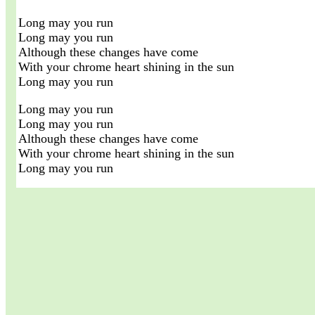
Long may you run
Long may you run
Although these changes have come
With your chrome heart shining in the sun
Long may you run
Long may you run
Long may you run
Although these changes have come
With your chrome heart shining in the sun
Long may you run