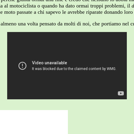
a al motociclista o quando ha dato ormai troppi problemi, il
d
mie moto passate a chi sapevo le avrebbe riparate donando loro
 almeno una volta pensato da molti di noi, che portiamo nel cu