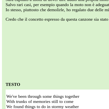
Salvo rari casi, per esempio quando la moto non è adeguat
Io stesso, piuttosto che demolirle, ho regalato due delle 
Credo che il concetto espresso da questa canzone sia stato
TESTO
We've been through some things together
With trunks of memories still to come
We found things to do in stormy weather