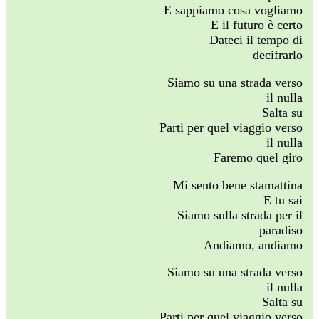
E sappiamo cosa vogliamo
E il futuro è certo
Dateci il tempo di
decifrarlo
Siamo su una strada verso
il nulla
Salta su
Parti per quel viaggio verso
il nulla
Faremo quel giro
Mi sento bene stamattina
E tu sai
Siamo sulla strada per il
paradiso
Andiamo, andiamo
Siamo su una strada verso
il nulla
Salta su
Parti per quel viaggio verso