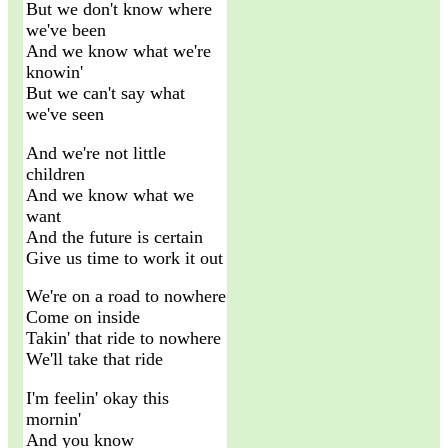
But we don't know where
we've been
And we know what we're
knowin'
But we can't say what
we've seen
And we're not little
children
And we know what we
want
And the future is certain
Give us time to work it out
We're on a road to nowhere
Come on inside
Takin' that ride to nowhere
We'll take that ride
I'm feelin' okay this
mornin'
And you know