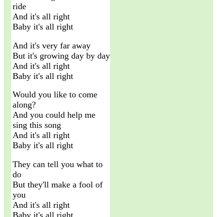
ride
And it's all right
Baby it's all right
And it's very far away
But it's growing day by day
And it's all right
Baby it's all right
Would you like to come
along?
And you could help me
sing this song
And it's all right
Baby it's all right
They can tell you what to
do
But they'll make a fool of
you
And it's all right
Baby it's all right