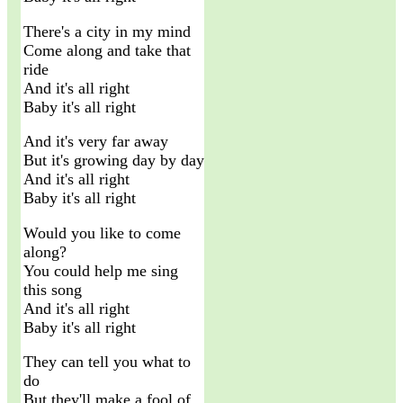
There's a city in my mind
Come along and take that
ride
And it's all right
Baby it's all right
And it's very far away
But it's growing day by day
And it's all right
Baby it's all right
Would you like to come
along?
You could help me sing
this song
And it's all right
Baby it's all right
They can tell you what to
do
But they'll make a fool of