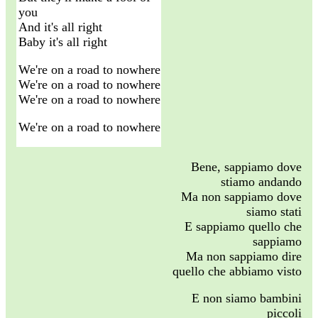
you
And it's all right
Baby it's all right
We're on a road to nowhere
We're on a road to nowhere
We're on a road to nowhere
We're on a road to nowhere
Bene, sappiamo dove
stiamo andando
Ma non sappiamo dove
siamo stati
E sappiamo quello che
sappiamo
Ma non sappiamo dire
quello che abbiamo visto
E non siamo bambini
piccoli