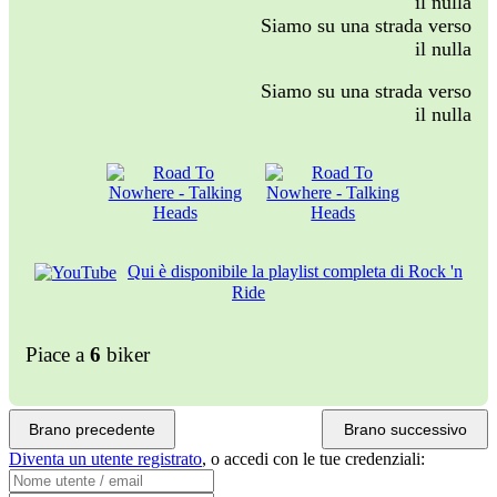
il nulla
Siamo su una strada verso
il nulla
Siamo su una strada verso
il nulla
Qui è disponibile la playlist completa di Rock 'n
Ride
Piace a
6
biker
Brano precedente
Brano successivo
Diventa un utente registrato
,
o accedi con le tue credenziali: