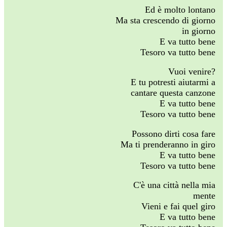
Ed è molto lontano
Ma sta crescendo di giorno
in giorno
E va tutto bene
Tesoro va tutto bene
Vuoi venire?
E tu potresti aiutarmi a
cantare questa canzone
E va tutto bene
Tesoro va tutto bene
Possono dirti cosa fare
Ma ti prenderanno in giro
E va tutto bene
Tesoro va tutto bene
C'è una città nella mia
mente
Vieni e fai quel giro
E va tutto bene