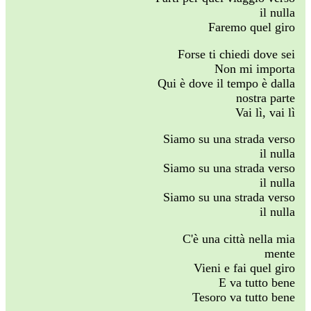
il nulla
Faremo quel giro
Forse ti chiedi dove sei
Non mi importa
Qui è dove il tempo è dalla
nostra parte
Vai lì, vai lì
Siamo su una strada verso
il nulla
Siamo su una strada verso
il nulla
Siamo su una strada verso
il nulla
C'è una città nella mia
mente
Vieni e fai quel giro
E va tutto bene
Tesoro va tutto bene