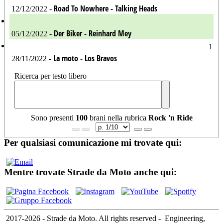
Road To Nowhere - Talking Heads
12/12/2022 -
Der Biker - Reinhard Mey
05/12/2022 -
1
La moto - Los Bravos
28/11/2022 -
Ricerca per testo libero
Sono presenti
100
brani nella rubrica
Rock 'n Ride
Per qualsiasi comunicazione mi trovate qui:
Mentre trovate Strade da Moto anche qui:
2017-2026 - Strade da Moto. All rights reserved
-
Engineering,