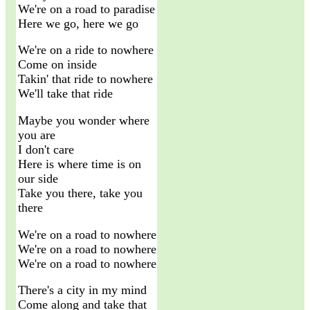
We're on a road to paradise
Here we go, here we go
We're on a ride to nowhere
Come on inside
Takin' that ride to nowhere
We'll take that ride
Maybe you wonder where
you are
I don't care
Here is where time is on
our side
Take you there, take you
there
We're on a road to nowhere
We're on a road to nowhere
We're on a road to nowhere
There's a city in my mind
Come along and take that