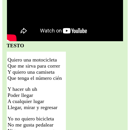
TESTO
Quiero una motocicleta
Que me sirva para correr
Y quiero una camiseta
Que tenga el número cién
Y hacer uh uh
Poder llegar
A cualquier lugar
Llegar, mirar y regresar
Yo no quiero bicicleta
No me gusta pedalear