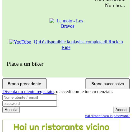
Non ho...
Qui è disponibile la playlist completa di Rock 'n
Ride
Piace a
un
biker
Brano precedente
Brano successivo
Diventa un utente registrato
,
o accedi con le tue credenziali:
Hai dimenticato la password?