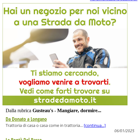
Dalla rubrica
Gusteau's - Mangiare, dormire...
Da Donato a Longano
Trattoria di casa o casa come in trattoria...
[continua...]
06/01/2025