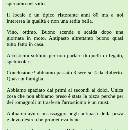
speriamo nel vitto.
Il locale è un tipico ristorante anni 80 ma a noi
interessa la qualità e non una sedia bella.
Vino, ottimo. Buono scende e scalda dopo una
giornata in moto. Antipasto altrettanto buono quasi
tutto fatto in casa.
Arrosticini sublimi per non parlare di quelli di fegato,
spettacolari.
Conclusione? abbiamo passato 3 sere su 4 da Roberto.
Quasi in famiglia.
Abbiamo spaziato dai primi ai secondi ai dolci. Unica
cosa che non abbiamo preso è stata la pizza perchè per
dei romagnoli in trasferta l'arrosticino è un must.
Abbiamo avuto un assaggio negli antipasti della pizza
e devo desire che prometteva bene.