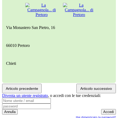
Via Monastero San Pietro, 16
66010 Pretoro
Chieti
Articolo precedente
Articolo successivo
Diventa un utente registrato
,
o accedi con le tue credenziali:
Hai dimenticato la password?