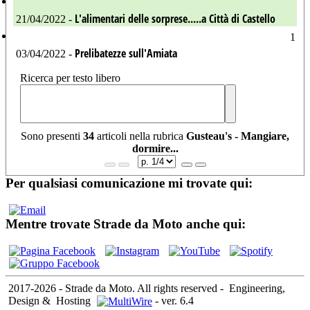
L'alimentari delle sorprese.....a Città di Castello
21/04/2022 -
1
Prelibatezze sull'Amiata
03/04/2022 -
Ricerca per testo libero
Sono presenti
34
articoli nella rubrica
Gusteau's - Mangiare,
dormire...
Per qualsiasi comunicazione mi trovate qui:
Mentre trovate Strade da Moto anche qui:
2017-2026 - Strade da Moto. All rights reserved
-
Engineering,
Design &
Hosting
-
ver. 6.4