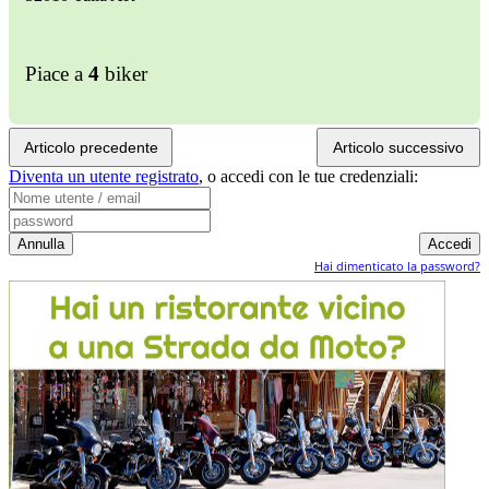
Piace a
4
biker
Articolo precedente
Articolo successivo
Diventa un utente registrato
,
o accedi con le tue credenziali:
Hai dimenticato la password?