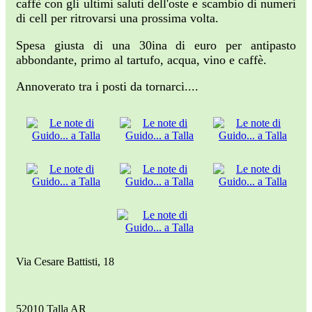
caffè con gli ultimi saluti dell'oste e scambio di numeri
di cell per ritrovarsi una prossima volta.
Spesa giusta di una 30ina di euro per antipasto
abbondante, primo al tartufo, acqua, vino e caffè.
Annoverato tra i posti da tornarci....
Via Cesare Battisti, 18
52010 Talla AR