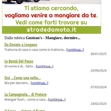
Dalla rubrica
Gusteau's - Mangiare, dormire...
Da Donato a Longano
Trattoria di casa o casa come in trattoria...
[continua...]
06/01/2025
Le Bontà Del Passo
Di nome e di... fatto...
[continua...]
20/06/2024
Qui ...Come una volta...
Ma per davvero...
[continua...]
07/05/2024
La Campagnola... di Pretoro
Mangiar fuori... come a casa...
[continua...]
24/02/2024