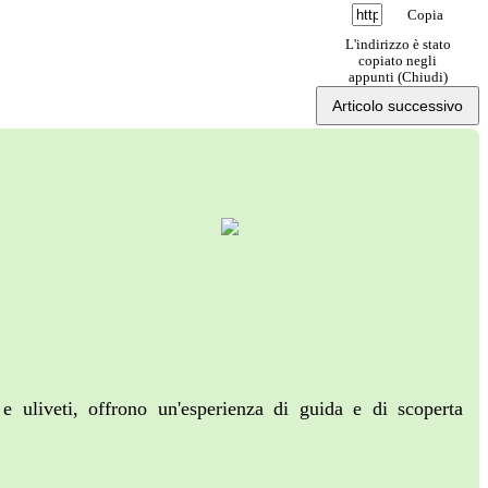
Copia
L'indirizzo è stato
copiato negli
appunti (
Chiudi
)
Articolo successivo
 e uliveti, offrono un'esperienza di guida e di scoperta