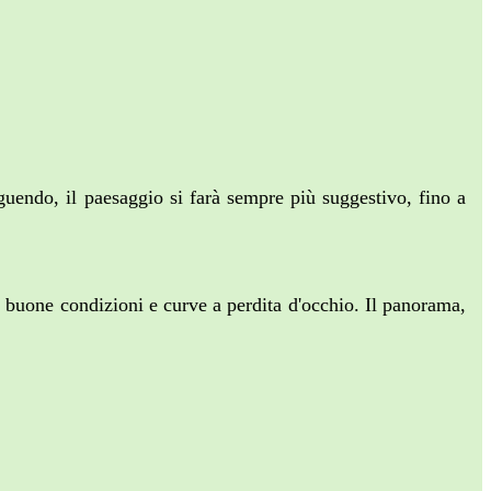
guendo, il paesaggio si farà sempre più suggestivo, fino a
in buone condizioni e curve a perdita d'occhio. Il panorama,