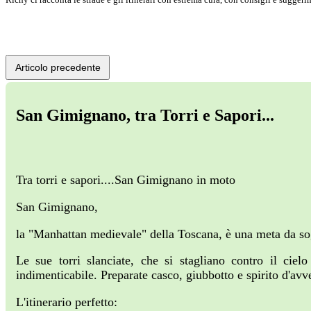
Articolo precedente
San Gimignano, tra Torri e Sapori...
Tra torri e sapori....San Gimignano in moto
San Gimignano,
la "Manhattan medievale" della Toscana, è una meta da so
Le sue torri slanciate, che si stagliano contro il ciel
indimenticabile. Preparate casco, giubbotto e spirito d'avv
L'itinerario perfetto: