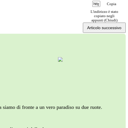
Copia
L'indirizzo è stato
copiato negli
appunti (
Chiudi
)
Articolo successivo
a siamo di fronte a un vero paradiso su due ruote.