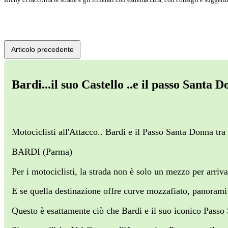
Articolo precedente
Bardi...il suo Castello ..e il passo Santa Do
Motociclisti all'Attacco.. Bardi e il Passo Santa Donna tr
BARDI (Parma)
Per i motociclisti, la strada non è solo un mezzo per arriv
E se quella destinazione offre curve mozzafiato, panorami 
Questo è esattamente ciò che Bardi e il suo iconico Passo