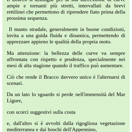
ampie e tornanti più stretti, intervallati da brevi
rettilinei che permettono di riprendere fiato prima della
prossima sequenza.
Il manto stradale, generalmente in buone condizioni,
invita a una guida fluida e dinamica, permettendo di
apprezzare appieno le qualità della propria moto.
Ma attenzione: la bellezza delle curve va sempre
affrontata con rispetto e prudenza, specialmente nei
mesi di alta stagione quando il traffico può aumentare.
Ciò che rende il Bracco davvero unico è l'alternarsi di
scenari.
Da un lato lo sguardo si perde nell'immensità del Mar
Ligure,
con scorci suggestivi sulla costa
e, dall'altro si è avvolti dalla rigogliosa vegetazione
mediterranea e dai boschi dell'Appennino,