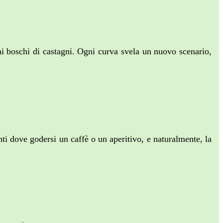
ai boschi di castagni. Ogni curva svela un nuovo scenario,
ti dove godersi un caffè o un aperitivo, e naturalmente, la