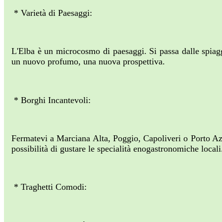
* Varietà di Paesaggi:
L'Elba è un microcosmo di paesaggi. Si passa dalle spiagg
un nuovo profumo, una nuova prospettiva.
* Borghi Incantevoli:
Fermatevi a Marciana Alta, Poggio, Capoliveri o Porto Azzu
possibilità di gustare le specialità enogastronomiche locali
* Traghetti Comodi: