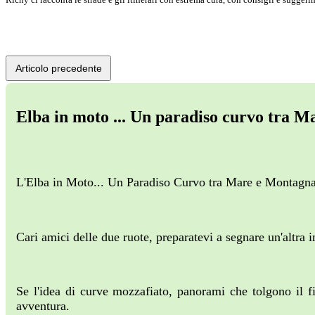
Articolo precedente
Elba in moto ... Un paradiso curvo tra 
L'Elba in Moto... Un Paradiso Curvo tra Mare e Montagn
Cari amici delle due ruote, preparatevi a segnare un'altra 
Se l'idea di curve mozzafiato, panorami che tolgono il fi
avventura.