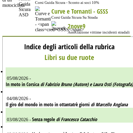
Corsi Guida Sicura - Sconto ai soci 10%
Curve e Tornanti -
GSSS
Corsi Guida Sicura Su Strada
2nove9
Associazione vittime incidenti stradali
Indice degli articoli della rubrica
Libri su due ruote
05/08/2026 -
In moto in Corsica
di Fabrizio Bruno (Autore) e Laura Osti (Fotografa)
04/08/2026 -
Il giro del mondo in moto in ottantatrè giorni
di Marcello Anglana
Senza regole
di Francesco Catacchio
03/08/2026 -