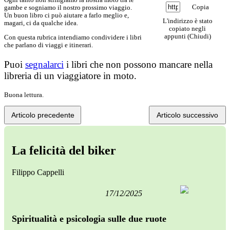
Copia
gambe e sogniamo il nostro prossimo viaggio.
Un buon libro ci può aiutare a farlo meglio e,
L'indirizzo è stato
magari, ci da qualche idea.
copiato negli
appunti (
Chiudi
)
Con questa rubrica intendiamo condividere i libri
che parlano di viaggi e itinerari.
Puoi
segnalarci
i libri che non possono mancare nella
libreria di un viaggiatore in moto.
Buona lettura.
Articolo precedente
Articolo successivo
La felicità del biker
Filippo Cappelli
17/12/2025
Spiritualità e psicologia sulle due ruote