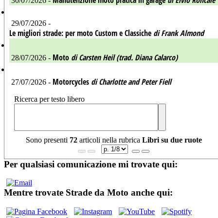
30/07/2026 -
29/07/2026 -
Le migliori strade: per moto Custom e Classiche
di Frank Almond
Moto
di Carsten Heil (trad. Diana Calarco)
28/07/2026 -
Motorcycles
di Charlotte and Peter Fiell
27/07/2026 -
Ricerca per testo libero
Sono presenti
72
articoli nella rubrica
Libri su due ruote
Per qualsiasi comunicazione mi trovate qui:
Mentre trovate Strade da Moto anche qui: