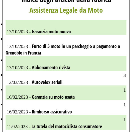
Assistenza Legale da Moto
Garanzia moto nuova
13/10/2023 -
Furto di 5 moto in un parcheggio a pagamento a
13/10/2023 -
Grenoble in Francia
Abbonamento rivista
13/10/2023 -
3
Autovelox seriali
12/03/2023 -
1
Garanzia su moto usata
16/02/2023 -
1
Rimborso assicurativo
16/02/2023 -
1
La tutela del motociclista consumatore
11/02/2023 -