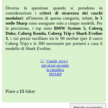
Diversa la questione quando si prendono in
considerazione i
criteri di sicurezza dei caschi
modulari
: all'interno di questa categoria, infatti,
le 5
stelle Sharp
sono assegnate solo a cinque modelli. Per
la precisione, i top sono
BMW System 5, Caberg
Duke, Caberg Konda, Caberg Trip e Shark Evoline
3
, i cui prezzi oscillano tra le 90 sterline (per il casco
Caberg Trip) e le 300 necessarie per portarsi a casa il
modello di Shark Evoline.
Piace a
15
biker
Articolo successivo