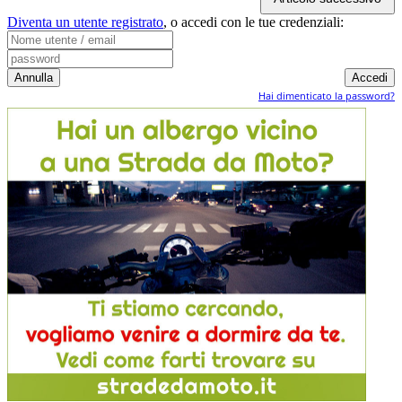
Diventa un utente registrato
,
o accedi con le tue credenziali:
Hai dimenticato la password?