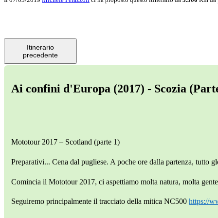
Itinerario
precedente
Ai confini d'Europa (2017) - Scozia (Part
Mototour 2017 – Scotland (parte 1)
Preparativi... Cena dal pugliese. A poche ore dalla partenza, tutto g
Comincia il Mototour 2017, ci aspettiamo molta natura, molta gente 
Seguiremo principalmente il tracciato della mitica NC500
https://