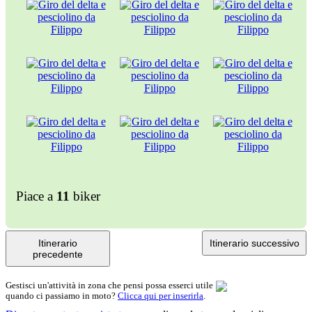
Piace a
11
biker
Itinerario
Itinerario successivo
precedente
Gestisci un'attività in zona che pensi possa esserci utile
quando ci passiamo in moto?
Clicca qui per inserirla
.