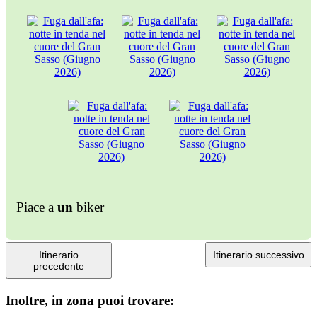
Piace a
un
biker
Itinerario
Itinerario successivo
precedente
Inoltre, in zona puoi trovare: