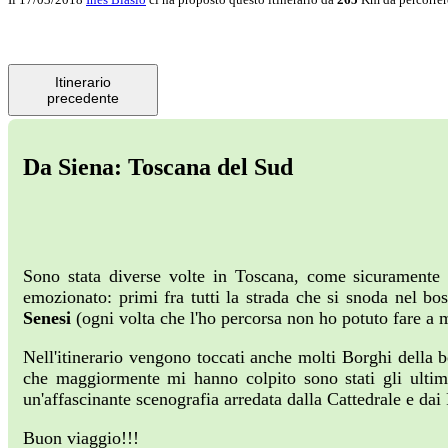
Itinerario
precedente
Da Siena: Toscana del Sud
Sono stata diverse volte in Toscana, come sicuramente m
emozionato: primi fra tutti la strada che si snoda nel bos
Senesi
(ogni volta che l'ho percorsa non ho potuto fare a
Nell'itinerario vengono toccati anche molti Borghi della 
che maggiormente mi hanno colpito sono stati gli ulti
un'affascinante scenografia arredata dalla Cattedrale e dai 
Buon viaggio!!!