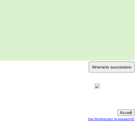
Itinerario successivo
Hai dimenticato la password?