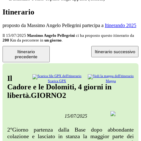
Itinerario
proposto da Massimo Angelo Pellegrini
partecipa a
Itinerando 2025
Il 15/07/2025
Massimo Angelo Pellegrini
ci ha proposto questo itinerario da
200
Km da percorrere in
un giorno
.
Itinerario
Itinerario successivo
precedente
Il
Scarica GPX
Mappa
Cadore e le Dolomiti, 4 giorni in
libertà.GIORNO2
15/07/2025
2°Giorno partenza dalla Base dopo abbondante
colazione e lasciato in stanza la maggior parte dei