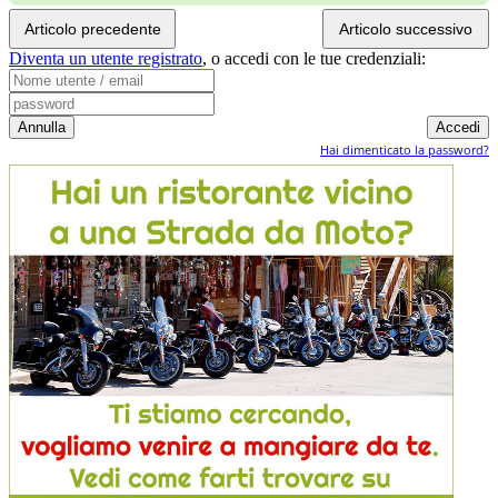
Articolo precedente
Articolo successivo
Diventa un utente registrato
,
o accedi con le tue credenziali:
Hai dimenticato la password?