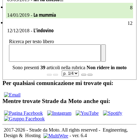
8
La mummia
14/01/2019 -
12
L'indovino
12/12/2018 -
Ricerca per testo libero
Sono presenti
39
articoli nella rubrica
Non ridere in moto
Per qualsiasi comunicazione mi trovate qui:
Mentre trovate Strade da Moto anche qui:
2017-2026 - Strade da Moto. All rights reserved
-
Engineering,
Design &
Hosting
-
ver. 6.4