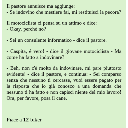
Il pastore annuisce ma aggiunge:
- Se indovino che mestiere fai, mi restituisci la pecora?
Il motociclista ci pensa su un attimo e dice:
- Okay, perché no?
- Sei un consulente informatico - dice il pastore.
- Caspita, è vero! - dice il giovane motociclista - Ma
come ha fatto a indovinare?
- Beh, non c'è molto da indovinare, mi pare piuttosto
evidente! - dice il pastore, e continua: - Sei comparso
senza che nessuno ti cercasse, vuoi essere pagato per
la risposta che io già conosco a una domanda che
nessuno ti ha fatto e non capisci niente del mio lavoro!
Ora, per favore, posa il cane.
Piace a
12
biker