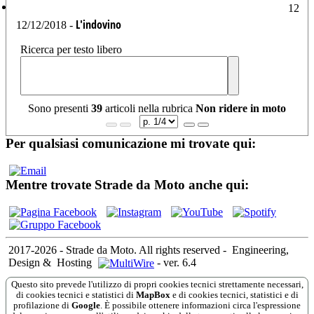
12
L'indovino
12/12/2018 -
Ricerca per testo libero
Sono presenti
39
articoli nella rubrica
Non ridere in moto
Per qualsiasi comunicazione mi trovate qui:
Mentre trovate Strade da Moto anche qui:
2017-2026 - Strade da Moto. All rights reserved
-
Engineering,
Design &
Hosting
-
ver. 6.4
Questo sito prevede l'utilizzo di propri cookies tecnici strettamente necessari,
di cookies tecnici e statistici di
MapBox
e di cookies tecnici, statistici e di
profilazione di
Google
. È possibile ottenere informazioni circa l'espressione